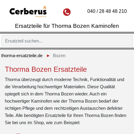
040 / 28 48 48 210
Ersatzteile für Thorma Bozen Kaminofen
thorma-ersatzteile.de
Bozen
Thorma Bozen Ersatzteile
Thorma überzeugt durch moderne Technik, Funktionalität und
die Verarbeitung hochwertiger Materialien. Diese Qualität
spiegelt sich in dem Thorma Bozen wieder. Auch ein
hochwertiger Kaminofen wie der Thorma Bozen bedarf der
richtigen Pflege und dem rechtzeitigen Austauschen defekter
Teile. Alle benötigten Ersatzteile für Ihren Thorma Bozen finden
Sie bei uns im Shop, wie zum Beispiel: