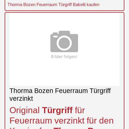
Thorma Bozen Feuerraum Türgriff Bakelit kaufen
Thorma Bozen Feuerraum Türgriff
verzinkt
Original
Türgriff
für
Feuerraum verzinkt für den