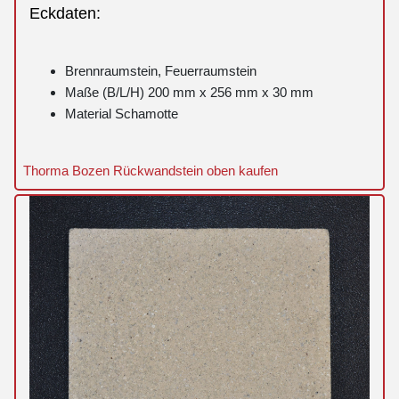
Eckdaten:
Brennraumstein, Feuerraumstein
Maße (B/L/H) 200 mm x 256 mm x 30 mm
Material Schamotte
Thorma Bozen Rückwandstein oben kaufen