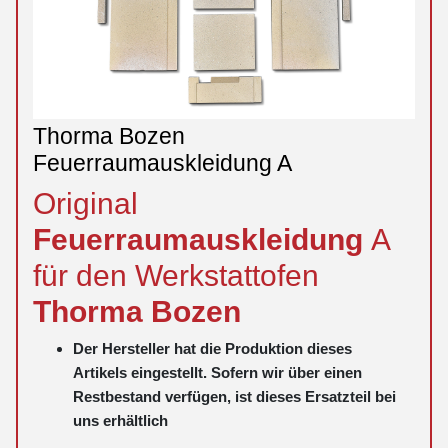
Thorma Bozen
Feuerraumauskleidung A
Original
Feuerraumauskleidung
A
für den Werkstattofen
Thorma
Bozen
Der Hersteller hat die Produktion dieses
Artikels eingestellt. Sofern wir über einen
Restbestand verfügen, ist dieses Ersatzteil bei
uns erhältlich