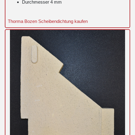
Durchmesser 4 mm
Thorma Bozen Scheibendichtung kaufen