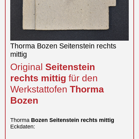
Thorma Bozen Seitenstein rechts
mittig
Original
Seitenstein
rechts
mittig
für den
Werkstattofen
Thorma
Bozen
Thorma
Bozen
Seitenstein
rechts
mittig
Eckdaten: