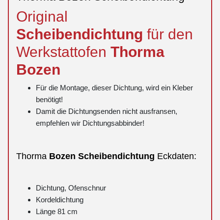
Original
Scheibendichtung
für den
Werkstattofen
Thorma
Bozen
Für die Montage, dieser Dichtung, wird ein Kleber
benötigt!
Damit die Dichtungsenden nicht ausfransen,
empfehlen wir Dichtungsabbinder!
Thorma
Bozen
Scheibendichtung
Eckdaten:
Dichtung, Ofenschnur
Kordeldichtung
Länge 81 cm