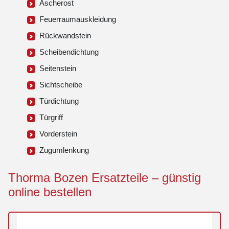
Ascherost
Feuerraumauskleidung
Rückwandstein
Scheibendichtung
Seitenstein
Sichtscheibe
Türdichtung
Türgriff
Vorderstein
Zugumlenkung
Thorma Bozen Ersatzteile – günstig
online bestellen