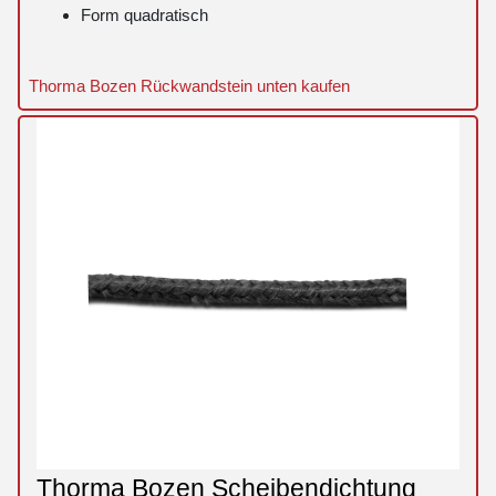
Form quadratisch
Thorma Bozen Rückwandstein unten kaufen
Thorma Bozen Scheibendichtung