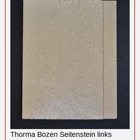
Thorma Bozen Seitenstein links