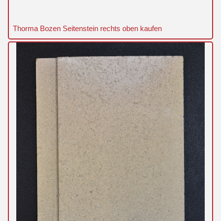
Thorma Bozen Seitenstein rechts oben kaufen