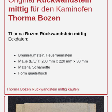
mittig
für den Kaminofen
Thorma
Bozen
Thorma
Bozen
Rückwandstein
mittig
Eckdaten:
Brennraumstein, Feuerraumstein
Maße (B/L/H) 200 mm x 220 mm x 30 mm
Material Schamotte
Form quadratisch
Thorma Bozen Rückwandstein mittig kaufen