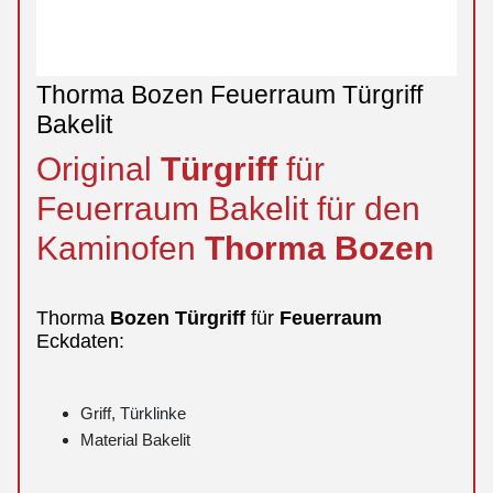
Thorma Bozen Feuerraum Türgriff
Bakelit
Original
Türgriff
für
Feuerraum Bakelit für den
Kaminofen
Thorma
Bozen
Thorma
Bozen
Türgriff
für
Feuerraum
Eckdaten:
Griff, Türklinke
Material Bakelit