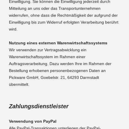
Einwilligung. Sie können die Einwilligung jederzeit durch
Mitteilung an uns oder das Transportunternehmen
widerrufen, ohne dass die Rechtmäßigkeit der aufgrund der
Einwilligung bis zum Widerruf erfolgten Verarbeitung berührt
wird.
Nutzung eines externen Warenwirtschaftssystems
Wir verwenden zur Vertragsabwicklung ein
Warenwirtschaftssystem im Rahmen einer
Auftragsverarbeitung. Dazu werden Ihre im Rahmen der
Bestellung erhobenen personenbezogenen Daten an
Pickware GmbH, Goebelstr. 21, 64293 Darmstadt
übermittelt.
Zahlungsdienstleister
Verwendung von PayPal
Alle PayPal-Transaktionen unterliegen der PayPal-