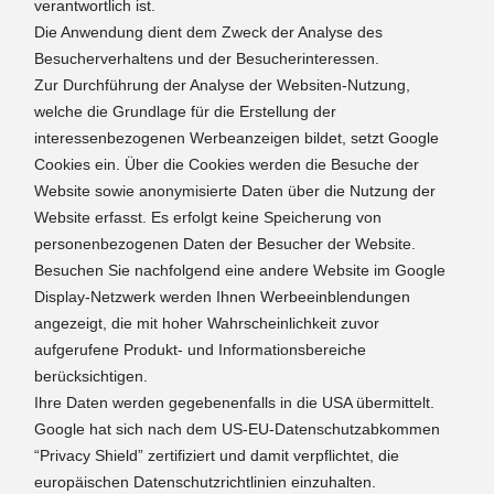
verantwortlich ist.
Die Anwendung dient dem Zweck der Analyse des
Besucherverhaltens und der Besucherinteressen.
Zur Durchführung der Analyse der Websiten-Nutzung,
welche die Grundlage für die Erstellung der
interessenbezogenen Werbeanzeigen bildet, setzt Google
Cookies ein. Über die Cookies werden die Besuche der
Website sowie anonymisierte Daten über die Nutzung der
Website erfasst. Es erfolgt keine Speicherung von
personenbezogenen Daten der Besucher der Website.
Besuchen Sie nachfolgend eine andere Website im Google
Display-Netzwerk werden Ihnen Werbeeinblendungen
angezeigt, die mit hoher Wahrscheinlichkeit zuvor
aufgerufene Produkt- und Informationsbereiche
berücksichtigen.
Ihre Daten werden gegebenenfalls in die USA übermittelt.
Google hat sich nach dem US-EU-Datenschutzabkommen
“Privacy Shield” zertifiziert und damit verpflichtet, die
europäischen Datenschutzrichtlinien einzuhalten.