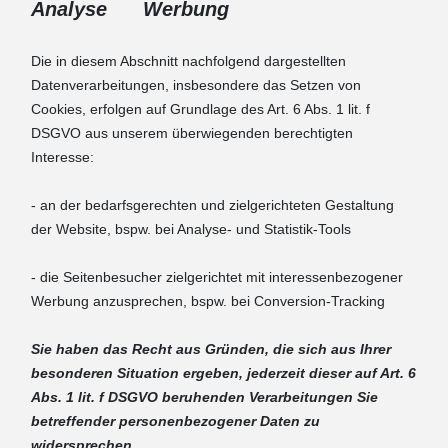
Analyse Werbung
Die in diesem Abschnitt nachfolgend dargestellten
Datenverarbeitungen, insbesondere das Setzen von
Cookies, erfolgen auf Grundlage des Art. 6 Abs. 1 lit. f
DSGVO aus unserem überwiegenden berechtigten
Interesse:
- an der bedarfsgerechten und zielgerichteten Gestaltung
der Website, bspw. bei Analyse- und Statistik-Tools
- die Seitenbesucher zielgerichtet mit interessenbezogener
Werbung anzusprechen, bspw. bei Conversion-Tracking
Sie haben das Recht aus Gründen, die sich aus Ihrer
besonderen Situation ergeben, jederzeit dieser auf Art. 6
Abs. 1 lit. f DSGVO beruhenden Verarbeitungen Sie
betreffender personenbezogener Daten zu
widersprechen.