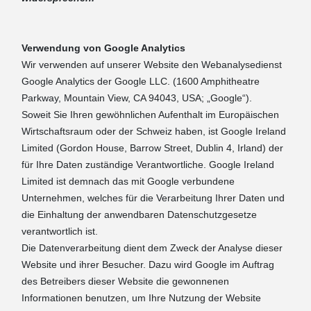
Verwendung von Google Analytics
Wir verwenden auf unserer Website den Webanalysedienst
Google Analytics der Google LLC. (1600 Amphitheatre
Parkway, Mountain View, CA 94043, USA; „Google“).
Soweit Sie Ihren gewöhnlichen Aufenthalt im Europäischen
Wirtschaftsraum oder der Schweiz haben, ist Google Ireland
Limited (Gordon House, Barrow Street, Dublin 4, Irland) der
für Ihre Daten zuständige Verantwortliche. Google Ireland
Limited ist demnach das mit Google verbundene
Unternehmen, welches für die Verarbeitung Ihrer Daten und
die Einhaltung der anwendbaren Datenschutzgesetze
verantwortlich ist.
Die Datenverarbeitung dient dem Zweck der Analyse dieser
Website und ihrer Besucher. Dazu wird Google im Auftrag
des Betreibers dieser Website die gewonnenen
Informationen benutzen, um Ihre Nutzung der Website