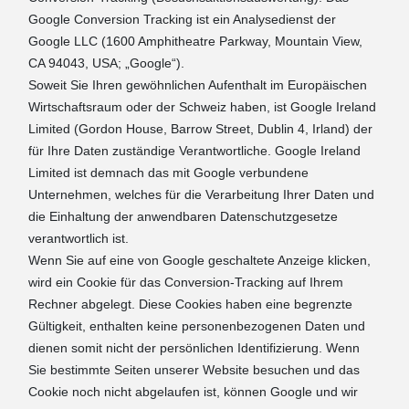
Google Conversion Tracking ist ein Analysedienst der
Google LLC (1600 Amphitheatre Parkway, Mountain View,
CA 94043, USA; „Google“).
Soweit Sie Ihren gewöhnlichen Aufenthalt im Europäischen
Wirtschaftsraum oder der Schweiz haben, ist Google Ireland
Limited (Gordon House, Barrow Street, Dublin 4, Irland) der
für Ihre Daten zuständige Verantwortliche. Google Ireland
Limited ist demnach das mit Google verbundene
Unternehmen, welches für die Verarbeitung Ihrer Daten und
die Einhaltung der anwendbaren Datenschutzgesetze
verantwortlich ist.
Wenn Sie auf eine von Google geschaltete Anzeige klicken,
wird ein Cookie für das Conversion-Tracking auf Ihrem
Rechner abgelegt. Diese Cookies haben eine begrenzte
Gültigkeit, enthalten keine personenbezogenen Daten und
dienen somit nicht der persönlichen Identifizierung. Wenn
Sie bestimmte Seiten unserer Website besuchen und das
Cookie noch nicht abgelaufen ist, können Google und wir