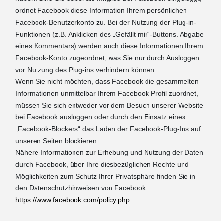
ordnet Facebook diese Information Ihrem persönlichen
Facebook-Benutzerkonto zu. Bei der Nutzung der Plug-in-
Funktionen (z.B. Anklicken des „Gefällt mir“-Buttons, Abgabe
eines Kommentars) werden auch diese Informationen Ihrem
Facebook-Konto zugeordnet, was Sie nur durch Ausloggen
vor Nutzung des Plug-ins verhindern können.
Wenn Sie nicht möchten, dass Facebook die gesammelten
Informationen unmittelbar Ihrem Facebook Profil zuordnet,
müssen Sie sich entweder vor dem Besuch unserer Website
bei Facebook ausloggen oder durch den Einsatz eines
„Facebook-Blockers“ das Laden der Facebook-Plug-Ins auf
unseren Seiten blockieren.
Nähere Informationen zur Erhebung und Nutzung der Daten
durch Facebook, über Ihre diesbezüglichen Rechte und
Möglichkeiten zum Schutz Ihrer Privatsphäre finden Sie in
den Datenschutzhinweisen von Facebook:
https://www.facebook.com/policy.php