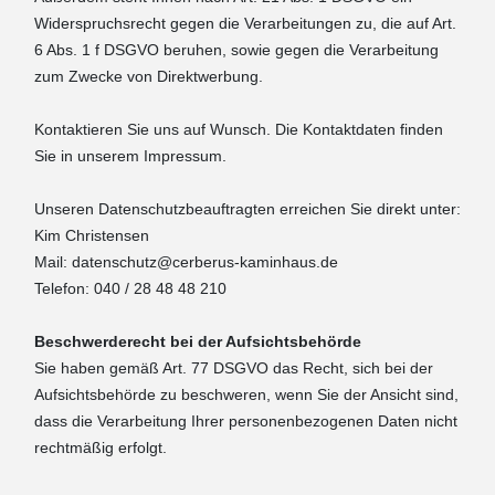
Widerspruchsrecht gegen die Verarbeitungen zu, die auf Art.
6 Abs. 1 f DSGVO beruhen, sowie gegen die Verarbeitung
zum Zwecke von Direktwerbung.
Kontaktieren Sie uns auf Wunsch. Die Kontaktdaten finden
Sie in unserem Impressum.
Unseren Datenschutzbeauftragten erreichen Sie direkt unter:
Kim Christensen
Mail: datenschutz@cerberus-kaminhaus.de
Telefon: 040 / 28 48 48 210
Beschwerderecht bei der Aufsichtsbehörde
Sie haben gemäß Art. 77 DSGVO das Recht, sich bei der
Aufsichtsbehörde zu beschweren, wenn Sie der Ansicht sind,
dass die Verarbeitung Ihrer personenbezogenen Daten nicht
rechtmäßig erfolgt.