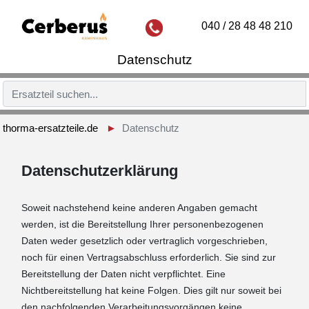
040 / 28 48 48 210
Datenschutz
thorma-ersatzteile.de
Datenschutz
Datenschutzerklärung
Soweit nachstehend keine anderen Angaben gemacht
werden, ist die Bereitstellung Ihrer personenbezogenen
Daten weder gesetzlich oder vertraglich vorgeschrieben,
noch für einen Vertragsabschluss erforderlich. Sie sind zur
Bereitstellung der Daten nicht verpflichtet. Eine
Nichtbereitstellung hat keine Folgen. Dies gilt nur soweit bei
den nachfolgenden Verarbeitungsvorgängen keine