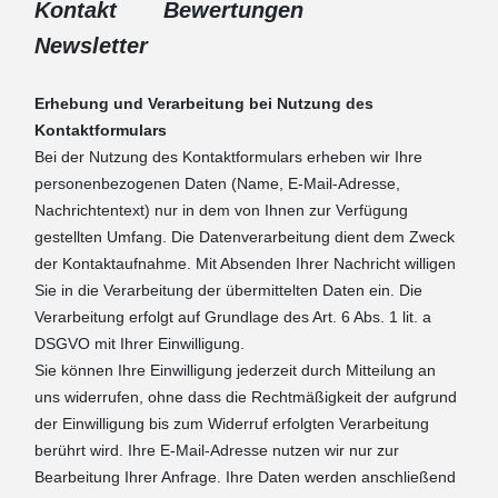
Kontakt
Bewertungen
Newsletter
Erhebung und Verarbeitung bei Nutzung des
Kontaktformulars
Bei der Nutzung des Kontaktformulars erheben wir Ihre
personenbezogenen Daten (Name, E-Mail-Adresse,
Nachrichtentext) nur in dem von Ihnen zur Verfügung
gestellten Umfang. Die Datenverarbeitung dient dem Zweck
der Kontaktaufnahme. Mit Absenden Ihrer Nachricht willigen
Sie in die Verarbeitung der übermittelten Daten ein. Die
Verarbeitung erfolgt auf Grundlage des Art. 6 Abs. 1 lit. a
DSGVO mit Ihrer Einwilligung.
Sie können Ihre Einwilligung jederzeit durch Mitteilung an
uns widerrufen, ohne dass die Rechtmäßigkeit der aufgrund
der Einwilligung bis zum Widerruf erfolgten Verarbeitung
berührt wird. Ihre E-Mail-Adresse nutzen wir nur zur
Bearbeitung Ihrer Anfrage. Ihre Daten werden anschließend