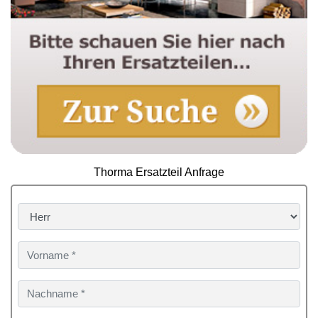
Thorma Ersatzteil Anfrage