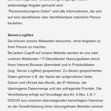
anderweitige Angabe gemacht wird.
"Personenbezogene Daten" sind alle Informationen, die sich
auf eine identifizierte oder identifizierbare natürliche Person
beziehen.
Server-Logfiles
Sie können unsere Webseiten besuchen, ohne Angaben zu
Ihrer Person zu machen.
Bei jedem Zugriff auf unsere Website werden an uns oder
unseren Webhoster / IT-Dienstleister Nutzungsdaten durch
Ihren Internet Browser übermittelt und in Protokolldaten
(sog. Server-Logfiles) gespeichert. Zu diesen gespeicherten
Daten gehören z.B. der Name der aufgerufenen Seite,
Datum und Uhrzeit des Abrufs, die IP-Adresse, die
übertragene Datenmenge und der anfragende Provider. Die
Verarbeitung erfolgt auf Grundlage des Art. 6 Abs. 1 lit. f
DSGVO aus unserem überwiegenden berechtigten Interesse
an der Gewährleistung eines störungsfreien Betriebs unserer