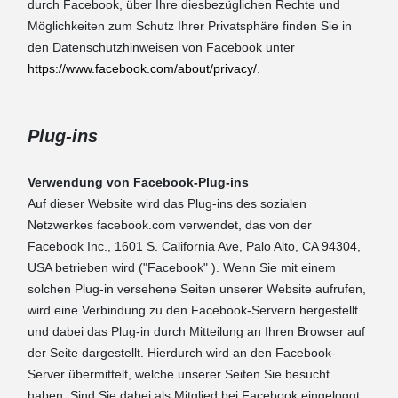
durch Facebook, über Ihre diesbezüglichen Rechte und
Möglichkeiten zum Schutz Ihrer Privatsphäre finden Sie in
den Datenschutzhinweisen von Facebook unter
https://www.facebook.com/about/privacy/
.
Plug-ins
Verwendung von Facebook-Plug-ins
Auf dieser Website wird das Plug-ins des sozialen
Netzwerkes facebook.com verwendet, das von der
Facebook Inc., 1601 S. California Ave, Palo Alto, CA 94304,
USA betrieben wird ("Facebook" ). Wenn Sie mit einem
solchen Plug-in versehene Seiten unserer Website aufrufen,
wird eine Verbindung zu den Facebook-Servern hergestellt
und dabei das Plug-in durch Mitteilung an Ihren Browser auf
der Seite dargestellt. Hierdurch wird an den Facebook-
Server übermittelt, welche unserer Seiten Sie besucht
haben. Sind Sie dabei als Mitglied bei Facebook eingeloggt,