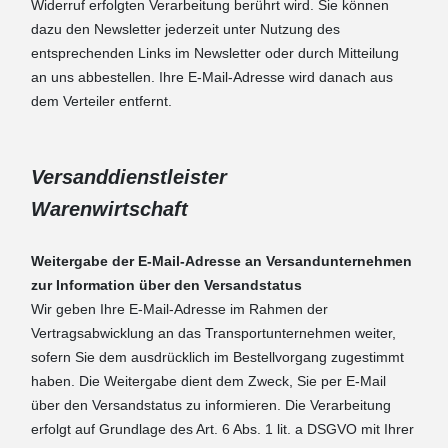
Widerruf erfolgten Verarbeitung berührt wird. Sie können
dazu den Newsletter jederzeit unter Nutzung des
entsprechenden Links im Newsletter oder durch Mitteilung
an uns abbestellen. Ihre E-Mail-Adresse wird danach aus
dem Verteiler entfernt.
Versanddienstleister
Warenwirtschaft
Weitergabe der E-Mail-Adresse an Versandunternehmen
zur Information über den Versandstatus
Wir geben Ihre E-Mail-Adresse im Rahmen der
Vertragsabwicklung an das Transportunternehmen weiter,
sofern Sie dem ausdrücklich im Bestellvorgang zugestimmt
haben. Die Weitergabe dient dem Zweck, Sie per E-Mail
über den Versandstatus zu informieren. Die Verarbeitung
erfolgt auf Grundlage des Art. 6 Abs. 1 lit. a DSGVO mit Ihrer