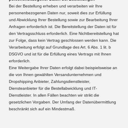
Bei der Bestellung erheben und verarbeiten wir Ihre
personenbezogenen Daten nur, soweit dies zur Erfüllung
und Abwicklung Ihrer Bestellung sowie zur Bearbeitung Ihrer
Anfragen erforderlich ist. Die Bereitstellung der Daten ist für
den Vertragsschluss erforderlich. Eine Nichtbereitstellung hat
zur Folge, dass kein Vertrag geschlossen werden kann. Die
Verarbeitung erfolgt auf Grundlage des Art. 6 Abs. 1 lit. b
DSGVO und ist für die Erfüllung eines Vertrags mit Ihnen
erforderlich.
Eine Weitergabe Ihrer Daten erfolgt dabei beispielsweise an
die von Ihnen gewählten Versandunternehmen und
Dropshipping Anbieter, Zahlungsdienstleister,
Diensteanbieter für die Bestellabwicklung und IT-
Dienstleister. In allen Fällen beachten wir strikt die
gesetzlichen Vorgaben. Der Umfang der Datenübermittlung
beschränkt sich auf ein Mindestmaß.