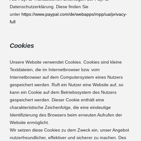
Datenschutzerklärung. Diese finden Sie
unter
https://www.paypal.com/de/webapps/mpp/ua/privacy-
full
Cookies
Unsere Website verwendet Cookies. Cookies sind kleine
Textdateien, die im Internetbrowser bzw. vom
Internetbrowser auf dem Computersystem eines Nutzers
gespeichert werden. Ruft ein Nutzer eine Website auf, so
kann ein Cookie auf dem Betriebssystem des Nutzers
gespeichert werden. Dieser Cookie enthält eine
charakteristische Zeichenfolge, die eine eindeutige
Identifizierung des Browsers beim erneuten Aufrufen der
Website ermöglicht.
Wir setzen diese Cookies zu dem Zweck ein, unser Angebot
nutzerfreundlicher, effektiver und sicherer zu machen. Des