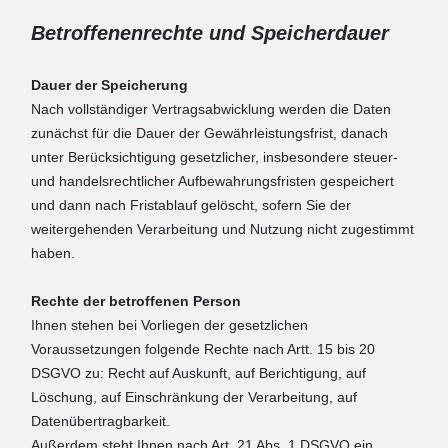
Betroffenenrechte und Speicherdauer
Dauer der Speicherung
Nach vollständiger Vertragsabwicklung werden die Daten
zunächst für die Dauer der Gewährleistungsfrist, danach
unter Berücksichtigung gesetzlicher, insbesondere steuer-
und handelsrechtlicher Aufbewahrungsfristen gespeichert
und dann nach Fristablauf gelöscht, sofern Sie der
weitergehenden Verarbeitung und Nutzung nicht zugestimmt
haben.
Rechte der betroffenen Person
Ihnen stehen bei Vorliegen der gesetzlichen
Voraussetzungen folgende Rechte nach Artt. 15 bis 20
DSGVO zu: Recht auf Auskunft, auf Berichtigung, auf
Löschung, auf Einschränkung der Verarbeitung, auf
Datenübertragbarkeit.
Außerdem steht Ihnen nach Art. 21 Abs. 1 DSGVO ein