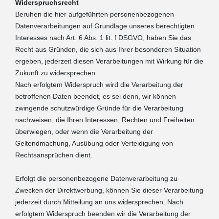
Widerspruchsrecht
Beruhen die hier aufgeführten personenbezogenen
Datenverarbeitungen auf Grundlage unseres berechtigten
Interesses nach Art. 6 Abs. 1 lit. f DSGVO, haben Sie das
Recht aus Gründen, die sich aus Ihrer besonderen Situation
ergeben, jederzeit diesen Verarbeitungen mit Wirkung für die
Zukunft zu widersprechen.
Nach erfolgtem Widerspruch wird die Verarbeitung der
betroffenen Daten beendet, es sei denn, wir können
zwingende schutzwürdige Gründe für die Verarbeitung
nachweisen, die Ihren Interessen, Rechten und Freiheiten
überwiegen, oder wenn die Verarbeitung der
Geltendmachung, Ausübung oder Verteidigung von
Rechtsansprüchen dient.
Erfolgt die personenbezogene Datenverarbeitung zu
Zwecken der Direktwerbung, können Sie dieser Verarbeitung
jederzeit durch Mitteilung an uns widersprechen. Nach
erfolgtem Widerspruch beenden wir die Verarbeitung der