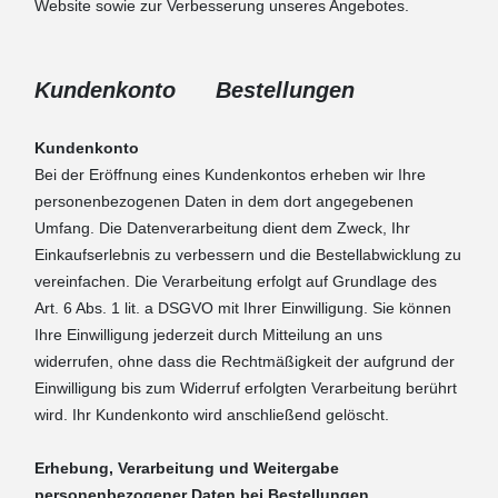
Website sowie zur Verbesserung unseres Angebotes.
Kundenkonto Bestellungen
Kundenkonto
Bei der Eröffnung eines Kundenkontos erheben wir Ihre
personenbezogenen Daten in dem dort angegebenen
Umfang. Die Datenverarbeitung dient dem Zweck, Ihr
Einkaufserlebnis zu verbessern und die Bestellabwicklung zu
vereinfachen. Die Verarbeitung erfolgt auf Grundlage des
Art. 6 Abs. 1 lit. a DSGVO mit Ihrer Einwilligung. Sie können
Ihre Einwilligung jederzeit durch Mitteilung an uns
widerrufen, ohne dass die Rechtmäßigkeit der aufgrund der
Einwilligung bis zum Widerruf erfolgten Verarbeitung berührt
wird. Ihr Kundenkonto wird anschließend gelöscht.
Erhebung, Verarbeitung und Weitergabe
personenbezogener Daten bei Bestellungen