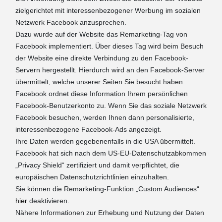
zielgerichtet mit interessenbezogener Werbung im sozialen
Netzwerk Facebook anzusprechen.
Dazu wurde auf der Website das Remarketing-Tag von
Facebook implementiert. Über dieses Tag wird beim Besuch
der Website eine direkte Verbindung zu den Facebook-
Servern hergestellt. Hierdurch wird an den Facebook-Server
übermittelt, welche unserer Seiten Sie besucht haben.
Facebook ordnet diese Information Ihrem persönlichen
Facebook-Benutzerkonto zu. Wenn Sie das soziale Netzwerk
Facebook besuchen, werden Ihnen dann personalisierte,
interessenbezogene Facebook-Ads angezeigt.
Ihre Daten werden gegebenenfalls in die USA übermittelt.
Facebook hat sich nach dem US-EU-Datenschutzabkommen
„Privacy Shield“ zertifiziert und damit verpflichtet, die
europäischen Datenschutzrichtlinien einzuhalten.
Sie können die Remarketing-Funktion „Custom Audiences“
hier
deaktivieren.
Nähere Informationen zur Erhebung und Nutzung der Daten