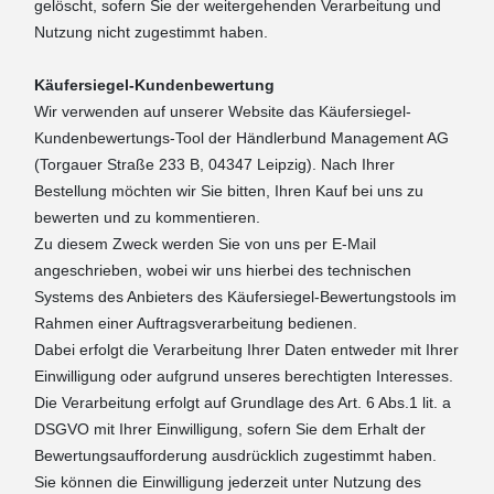
gelöscht, sofern Sie der weitergehenden Verarbeitung und
Nutzung nicht zugestimmt haben.
Käufersiegel-Kundenbewertung
Wir verwenden auf unserer Website das Käufersiegel-
Kundenbewertungs-Tool der Händlerbund Management AG
(Torgauer Straße 233 B, 04347 Leipzig). Nach Ihrer
Bestellung möchten wir Sie bitten, Ihren Kauf bei uns zu
bewerten und zu kommentieren.
Zu diesem Zweck werden Sie von uns per E-Mail
angeschrieben, wobei wir uns hierbei des technischen
Systems des Anbieters des Käufersiegel-Bewertungstools im
Rahmen einer Auftragsverarbeitung bedienen.
Dabei erfolgt die Verarbeitung Ihrer Daten entweder mit Ihrer
Einwilligung oder aufgrund unseres berechtigten Interesses.
Die Verarbeitung erfolgt auf Grundlage des Art. 6 Abs.1 lit. a
DSGVO mit Ihrer Einwilligung, sofern Sie dem Erhalt der
Bewertungsaufforderung ausdrücklich zugestimmt haben.
Sie können die Einwilligung jederzeit unter Nutzung des