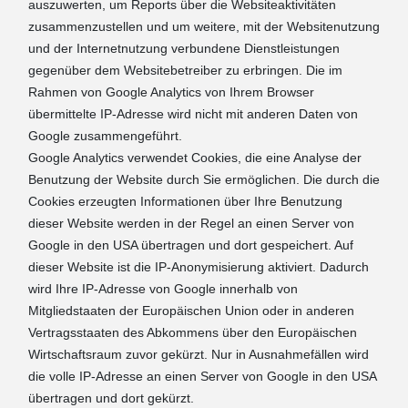
auszuwerten, um Reports über die Websiteaktivitäten
zusammenzustellen und um weitere, mit der Websitenutzung
und der Internetnutzung verbundene Dienstleistungen
gegenüber dem Websitebetreiber zu erbringen. Die im
Rahmen von Google Analytics von Ihrem Browser
übermittelte IP-Adresse wird nicht mit anderen Daten von
Google zusammengeführt.
Google Analytics verwendet Cookies, die eine Analyse der
Benutzung der Website durch Sie ermöglichen. Die durch die
Cookies erzeugten Informationen über Ihre Benutzung
dieser Website werden in der Regel an einen Server von
Google in den USA übertragen und dort gespeichert. Auf
dieser Website ist die IP-Anonymisierung aktiviert. Dadurch
wird Ihre IP-Adresse von Google innerhalb von
Mitgliedstaaten der Europäischen Union oder in anderen
Vertragsstaaten des Abkommens über den Europäischen
Wirtschaftsraum zuvor gekürzt. Nur in Ausnahmefällen wird
die volle IP-Adresse an einen Server von Google in den USA
übertragen und dort gekürzt.