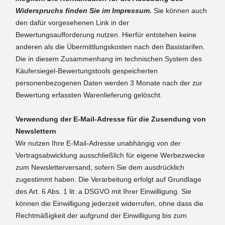
Widerspruchs finden Sie im Impressum.
Sie können auch
den dafür vorgesehenen Link in der
Bewertungsaufforderung nutzen. Hierfür entstehen keine
anderen als die Übermittlungskosten nach den Basistarifen.
Die in diesem Zusammenhang im technischen System des
Käufersiegel-Bewertungstools gespeicherten
personenbezogenen Daten werden 3 Monate nach der zur
Bewertung erfassten Warenlieferung gelöscht.
Verwendung der E-Mail-Adresse für die Zusendung von
Newslettern
Wir nutzen Ihre E-Mail-Adresse unabhängig von der
Vertragsabwicklung ausschließlich für eigene Werbezwecke
zum Newsletterversand, sofern Sie dem ausdrücklich
zugestimmt haben. Die Verarbeitung erfolgt auf Grundlage
des Art. 6 Abs. 1 lit. a DSGVO mit Ihrer Einwilligung. Sie
können die Einwilligung jederzeit widerrufen, ohne dass die
Rechtmäßigkeit der aufgrund der Einwilligung bis zum