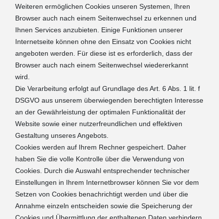
Weiteren ermöglichen Cookies unseren Systemen, Ihren
Browser auch nach einem Seitenwechsel zu erkennen und
Ihnen Services anzubieten. Einige Funktionen unserer
Internetseite können ohne den Einsatz von Cookies nicht
angeboten werden. Für diese ist es erforderlich, dass der
Browser auch nach einem Seitenwechsel wiedererkannt
wird.
Die Verarbeitung erfolgt auf Grundlage des Art. 6 Abs. 1 lit. f
DSGVO aus unserem überwiegenden berechtigten Interesse
an der Gewährleistung der optimalen Funktionalität der
Website sowie einer nutzerfreundlichen und effektiven
Gestaltung unseres Angebots.
Cookies werden auf Ihrem Rechner gespeichert. Daher
haben Sie die volle Kontrolle über die Verwendung von
Cookies. Durch die Auswahl entsprechender technischer
Einstellungen in Ihrem Internetbrowser können Sie vor dem
Setzen von Cookies benachrichtigt werden und über die
Annahme einzeln entscheiden sowie die Speicherung der
Cookies und Übermittlung der enthaltenen Daten verhindern.