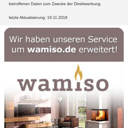
betroffenen Daten zum Zwecke der Direktwerbung.
letzte Aktualisierung: 19.11.2018