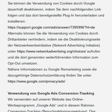
Sie können die Verwendung von Cookies durch Google
dauerhaft deaktivieren, indem Sie dem nachfolgenden Link
folgen und das dort bereitgestellte Plug-In herunterladen und
installieren:
https://support.google.com/ads/answer/7395996?hl=de
Alternativ können Sie die Verwendung von Cookies durch
Drittanbieter verhindern, indem sie die Deaktivierungsseite
der Netzwerkwerbeinitiative (Network Advertising Initiative)
unter
https://www.networkadvertising.org/choices/
aufrufen
und die dort genannten weiterführenden Information zum
Opt-Out umsetzen.
Nähere Informationen zu Google Remarketing sowie die
dazugehörige Datenschutzerklärung finden Sie unter:
https://www.google.com/privacy/ads/
Verwendung von Google Ads Conversion-Tracking
Wir verwenden auf unserer Website das Online-
Werbeprogramm „Google Ads“ und in diesem Rahmen
Conversion-Tracking (Besuchsaktionsauswertung). Das