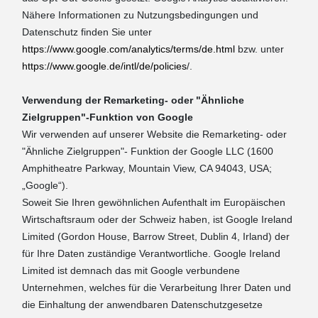
Nähere Informationen zu Nutzungsbedingungen und
Datenschutz finden Sie unter
https://www.google.com/analytics/terms/de.html
bzw. unter
https://www.google.de/intl/de/policies
/.
Verwendung der Remarketing- oder "Ähnliche
Zielgruppen"-Funktion von Google
Wir verwenden auf unserer Website die Remarketing- oder
"Ähnliche Zielgruppen"- Funktion der Google LLC (1600
Amphitheatre Parkway, Mountain View, CA 94043, USA;
„Google“).
Soweit Sie Ihren gewöhnlichen Aufenthalt im Europäischen
Wirtschaftsraum oder der Schweiz haben, ist Google Ireland
Limited (Gordon House, Barrow Street, Dublin 4, Irland) der
für Ihre Daten zuständige Verantwortliche. Google Ireland
Limited ist demnach das mit Google verbundene
Unternehmen, welches für die Verarbeitung Ihrer Daten und
die Einhaltung der anwendbaren Datenschutzgesetze