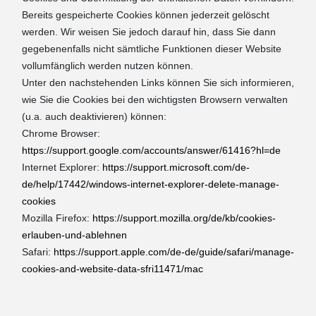
Bereits gespeicherte Cookies können jederzeit gelöscht
werden. Wir weisen Sie jedoch darauf hin, dass Sie dann
gegebenenfalls nicht sämtliche Funktionen dieser Website
vollumfänglich werden nutzen können.
Unter den nachstehenden Links können Sie sich informieren,
wie Sie die Cookies bei den wichtigsten Browsern verwalten
(u.a. auch deaktivieren) können:
Chrome Browser:
https://support.google.com/accounts/answer/61416?hl=de
Internet Explorer:
https://support.microsoft.com/de-
de/help/17442/windows-internet-explorer-delete-manage-
cookies
Mozilla Firefox:
https://support.mozilla.org/de/kb/cookies-
erlauben-und-ablehnen
Safari:
https://support.apple.com/de-de/guide/safari/manage-
cookies-and-website-data-sfri11471/mac