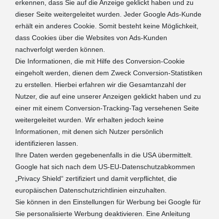
erkennen, dass Sie auf die Anzeige geklickt haben und zu
dieser Seite weitergeleitet wurden. Jeder Google Ads-Kunde
erhält ein anderes Cookie. Somit besteht keine Möglichkeit,
dass Cookies über die Websites von Ads-Kunden
nachverfolgt werden können.
Die Informationen, die mit Hilfe des Conversion-Cookie
eingeholt werden, dienen dem Zweck Conversion-Statistiken
zu erstellen. Hierbei erfahren wir die Gesamtanzahl der
Nutzer, die auf eine unserer Anzeigen geklickt haben und zu
einer mit einem Conversion-Tracking-Tag versehenen Seite
weitergeleitet wurden. Wir erhalten jedoch keine
Informationen, mit denen sich Nutzer persönlich
identifizieren lassen.
Ihre Daten werden gegebenenfalls in die USA übermittelt.
Google hat sich nach dem US-EU-Datenschutzabkommen
„Privacy Shield“ zertifiziert und damit verpflichtet, die
europäischen Datenschutzrichtlinien einzuhalten.
Sie können in den Einstellungen für Werbung bei Google für
Sie personalisierte Werbung deaktivieren. Eine Anleitung