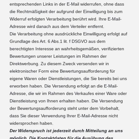
entsprechenden Links in der E-Mail widerrufen, ohne dass
die Rechtmäßigkeit der aufgrund der Einwilligung bis zum
Widerruf erfolgten Verarbeitung berührt wird. Ihre E-Mail-
Adresse wird danach aus dem Verteiler entfernt.
Die Verarbeitung ohne ausdrückliche Einwilligung erfolgt auf
Grundlage des Art. 6 Abs.1 lit. f DSGVO aus dem
berechtigten Interesse an wahrheitsgemäßen, verifizierten
Bewertungen unserer Leistungen im Rahmen der
Direktwerbung. Zu diesem Zweck versenden wir in
elektronischer Form eine Bewertungsaufforderung für
eigene Waren oder Dienstleistungen, die Sie bereits bei uns
erworben haben. Die Versendung erfolgt an die E-Mail-
Adresse, die wir im Rahmen des Verkaufes einer Ware oder
Dienstleistung von Ihnen erhalten haben. Die Versendung
der Bewertungsaufforderung steht unter dem Vorbehalt,
dass Sie dieser Verwendung Ihrer E-Mail-Adresse nicht
widersprochen haben.
Der Widerspruch ist jederzeit durch Mitteilung an uns
möglich. Die Kontaktdaten für die Ausübung des