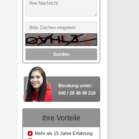
Senden
Beratung unter:
040 / 28 48 48 210
Ihre Vorteile
Mehr als 15 Jahre Erfahrung