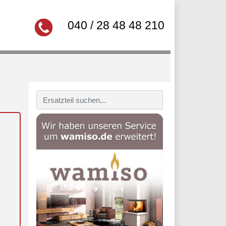
040 / 28 48 48 210