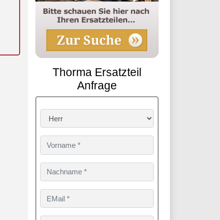
Thorma Ersatzteil
Anfrage