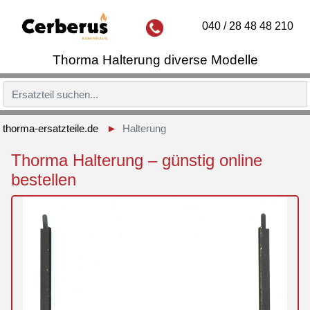
040 / 28 48 48 210
Thorma Halterung diverse Modelle
thorma-ersatzteile.de
Halterung
Thorma Halterung – günstig online
bestellen