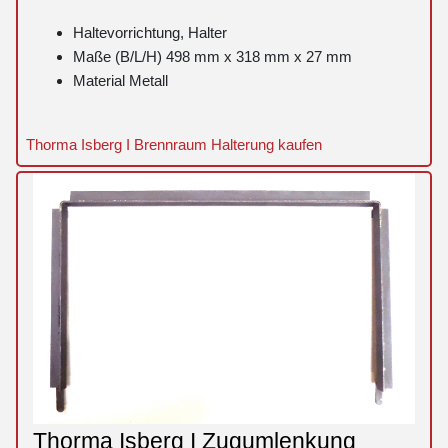
Haltevorrichtung, Halter
Maße (B/L/H) 498 mm x 318 mm x 27 mm
Material Metall
Thorma Isberg I Brennraum Halterung kaufen
Thorma Isberg I Zugumlenkung