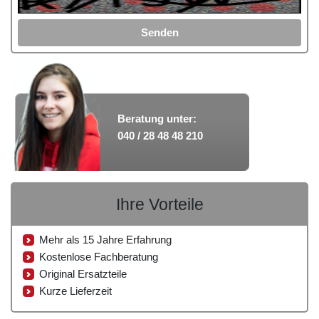
Senden
Beratung unter:
040 / 28 48 48 210
Ihre Vorteile
Mehr als 15 Jahre Erfahrung
Kostenlose Fachberatung
Original Ersatzteile
Kurze Lieferzeit