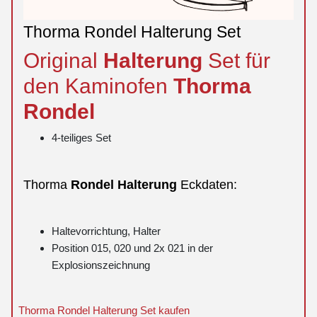
Thorma Rondel Halterung Set
Original
Halterung
Set für
den Kaminofen
Thorma
Rondel
4-teiliges Set
Thorma
Rondel
Halterung
Eckdaten:
Haltevorrichtung, Halter
Position 015, 020 und 2x 021 in der
Explosionszeichnung
Thorma Rondel Halterung Set kaufen