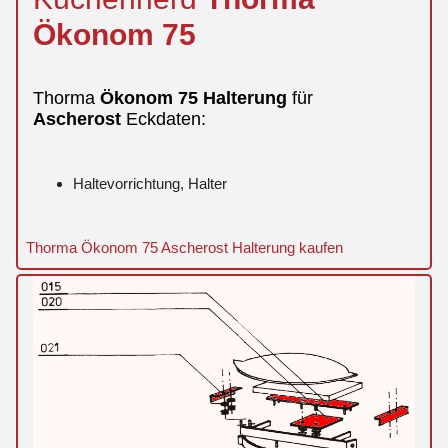
Ökonom
75
Thorma
Ökonom
75
Halterung
für
Ascherost
Eckdaten:
Haltevorrichtung, Halter
Thorma Ökonom 75 Ascherost Halterung kaufen