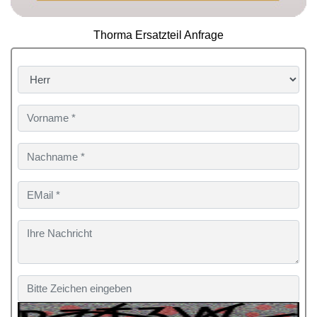
Thorma Ersatzteil Anfrage