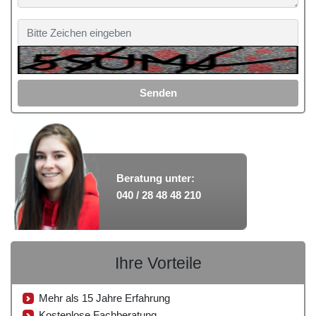
Senden
Beratung unter:
040 / 28 48 48 210
Ihre Vorteile
Mehr als 15 Jahre Erfahrung
Kostenlose Fachberatung