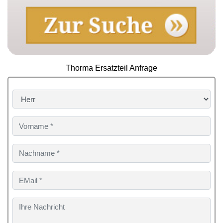
Thorma Ersatzteil Anfrage