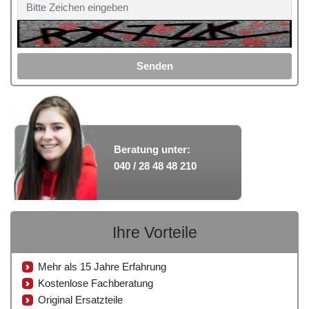
Senden
Beratung unter:
040 / 28 48 48 210
Ihre Vorteile
Mehr als 15 Jahre Erfahrung
Kostenlose Fachberatung
Original Ersatzteile