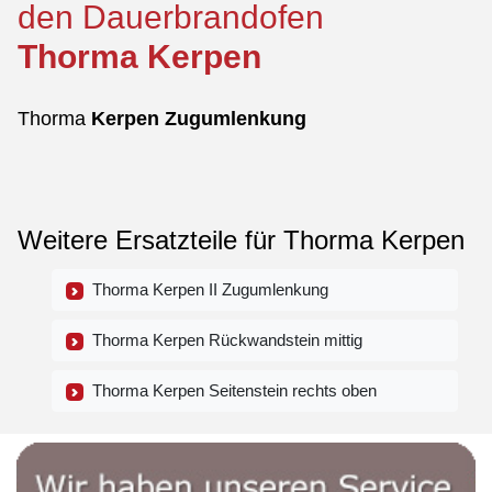
den Dauerbrandofen
Thorma
Kerpen
Thorma
Kerpen
Zugumlenkung
Weitere Ersatzteile für Thorma Kerpen
Thorma Kerpen II Zugumlenkung
Thorma Kerpen Rückwandstein mittig
Thorma Kerpen Seitenstein rechts oben