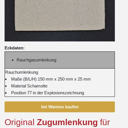
Eckdaten:
Rauchgasumlenkung
Rauchumlenkung
Maße (B/L/H) 150 mm x 250 mm x 25 mm
Material Schamotte
Position 77 in der Explosionszeichnung
bei Wamiso kaufen
Original
Zugumlenkung
für