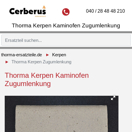
040 / 28 48 48 210
Thorma Kerpen Kaminofen Zugumlenkung
thorma-ersatzteile.de
Kerpen
Thorma Kerpen Zugumlenkung
Thorma Kerpen Kaminofen
Zugumlenkung