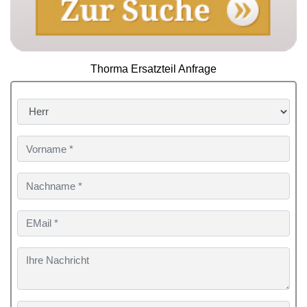
Thorma Ersatzteil Anfrage