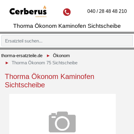
040 / 28 48 48 210
Thorma Ökonom Kaminofen Sichtscheibe
thorma-ersatzteile.de
Ökonom
Thorma Ökonom 75 Sichtscheibe
Thorma Ökonom Kaminofen
Sichtscheibe