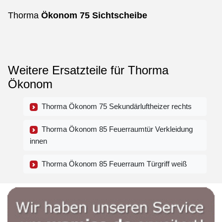
Thorma
Ökonom
75
Sichtscheibe
Weitere Ersatzteile für Thorma
Ökonom
Thorma Ökonom 75 Sekundärluftheizer rechts
Thorma Ökonom 85 Feuerraumtür Verkleidung
innen
Thorma Ökonom 85 Feuerraum Türgriff weiß