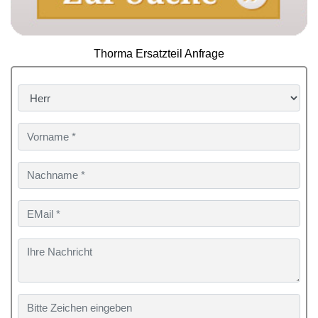
Thorma Ersatzteil Anfrage