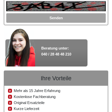
Senden
Beratung unter:
040 / 28 48 48 210
Ihre Vorteile
Mehr als 15 Jahre Erfahrung
Kostenlose Fachberatung
Original Ersatzteile
Kurze Lieferzeit