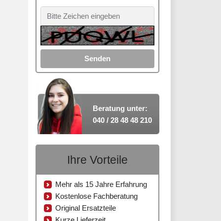
Senden
Beratung unter:
040 / 28 48 48 210
Ihre Vorteile
Mehr als 15 Jahre Erfahrung
Kostenlose Fachberatung
Original Ersatzteile
Kurze Lieferzeit