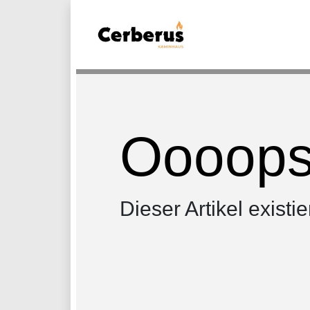
Oooops.
Dieser Artikel existie