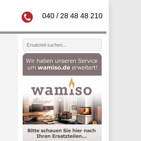
040 / 28 48 48 210