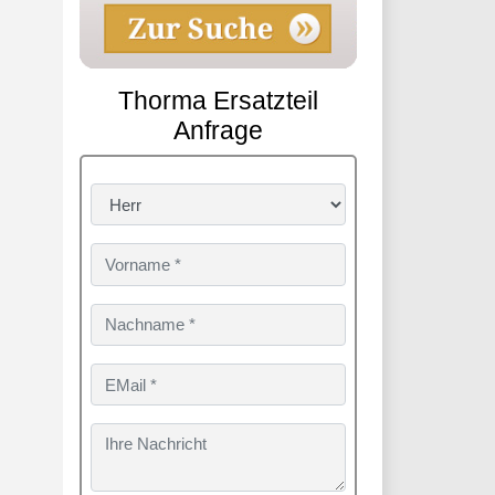
Thorma Ersatzteil
Anfrage