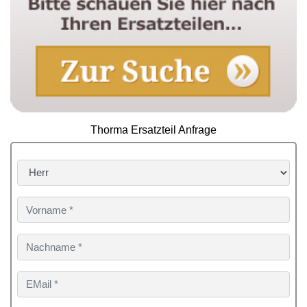
Thorma Ersatzteil Anfrage