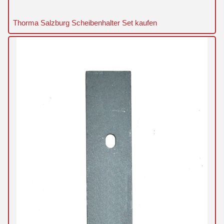
Thorma Salzburg Scheibenhalter Set kaufen