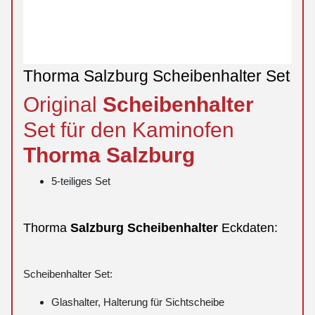
Thorma Salzburg Scheibenhalter Set
Original
Scheibenhalter
Set für den Kaminofen
Thorma
Salzburg
5-teiliges Set
Thorma
Salzburg
Scheibenhalter
Eckdaten:
Scheibenhalter Set:
Glashalter, Halterung für Sichtscheibe