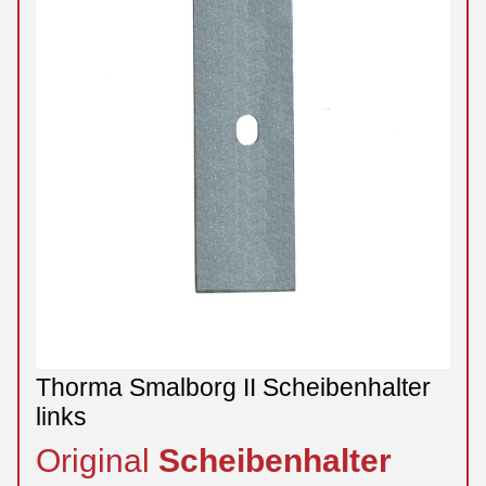
Thorma Smalborg II Scheibenhalter
links
Original
Scheibenhalter