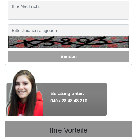
Senden
Beratung unter:
040 / 28 48 48 210
Ihre Vorteile