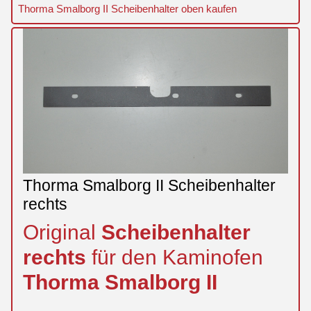
Thorma Smalborg II Scheibenhalter oben kaufen
Thorma Smalborg II Scheibenhalter
rechts
Original
Scheibenhalter
rechts
für den Kaminofen
Thorma
Smalborg
II