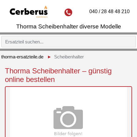
040 / 28 48 48 210
Thorma Scheibenhalter diverse Modelle
thorma-ersatzteile.de
Scheibenhalter
Thorma Scheibenhalter – günstig
online bestellen