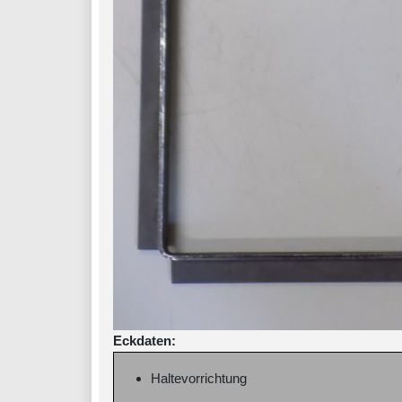
Eckdaten:
Haltevorrichtung