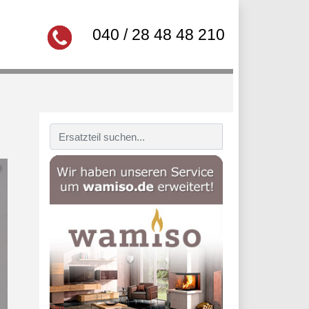
040 / 28 48 48 210