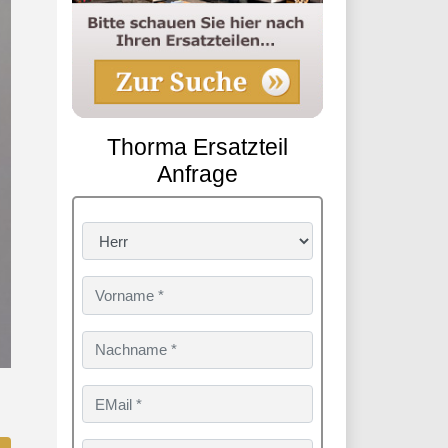
Thorma Ersatzteil
Anfrage