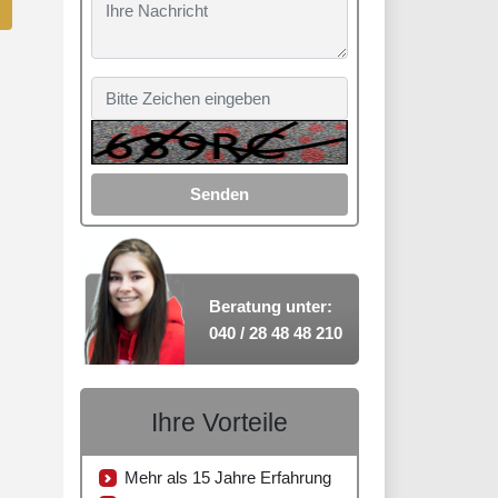
Senden
Beratung unter:
040 / 28 48 48 210
Ihre Vorteile
Mehr als 15 Jahre Erfahrung