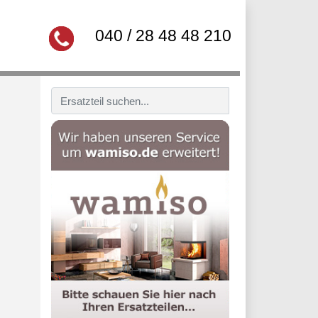
040 / 28 48 48 210