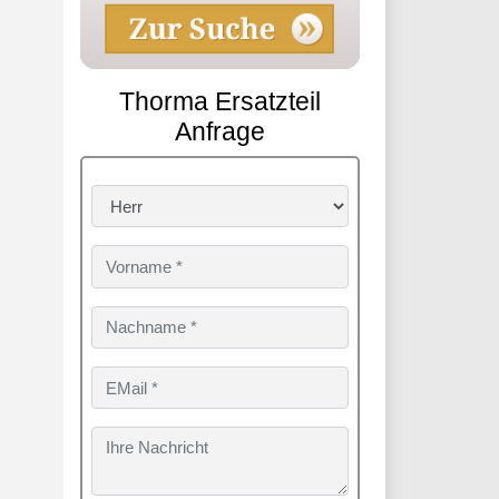
Thorma Ersatzteil
Anfrage