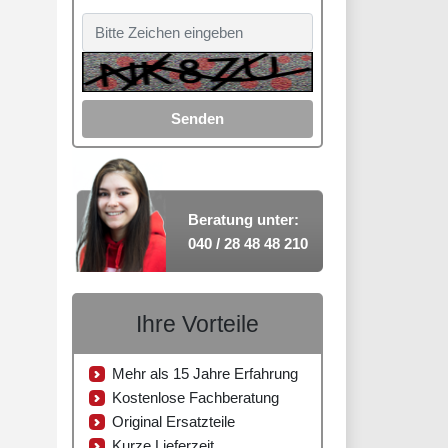
Senden
Beratung unter:
040 / 28 48 48 210
Ihre Vorteile
Mehr als 15 Jahre Erfahrung
Kostenlose Fachberatung
Original Ersatzteile
Kurze Lieferzeit