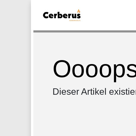
Oooops.
Dieser Artikel existie