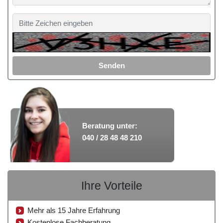
Senden
Beratung unter:
040 / 28 48 48 210
Ihre Vorteile
Mehr als 15 Jahre Erfahrung
Kostenlose Fachberatung