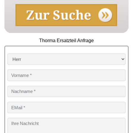
Thorma Ersatzteil Anfrage