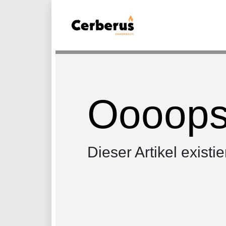
Oooops.
Dieser Artikel existie