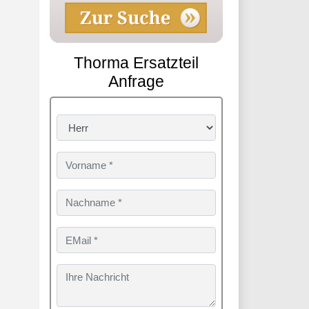
Thorma Ersatzteil
Anfrage