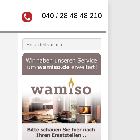
040 / 28 48 48 210